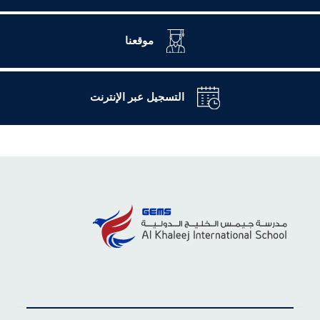
موقعنا
التسجيل عبر الإنترنت