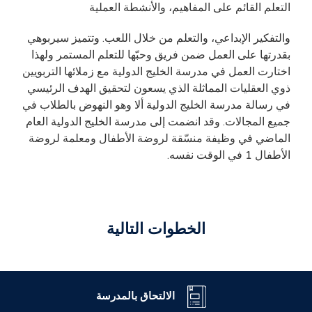
التعلم القائم على المفاهيم، والأنشطة العملية
والتفكير الإبداعي، والتعلم من خلال اللعب. وتتميز سيربوهي
بقدرتها على العمل ضمن فريق وحبّها للتعلم المستمر ولهذا
اختارت العمل في مدرسة الخليج الدولية مع زملائها التربويين
ذوي العقليات المماثلة الذي يسعون لتحقيق الهدف الرئيسي
في رسالة مدرسة الخليج الدولية ألا وهو النهوض بالطلاب في
جميع المجالات. وقد انضمت إلى مدرسة الخليج الدولية العام
الماضي في وظيفة منسّقة لروضة الأطفال ومعلمة لروضة
الأطفال 1 في الوقت نفسه.
الخطوات التالية
الالتحاق بالمدرسة