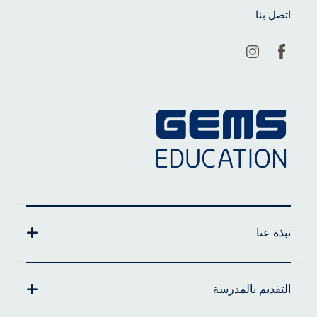
اتصل بنا
نبذة عنا
التقديم بالمدرسة